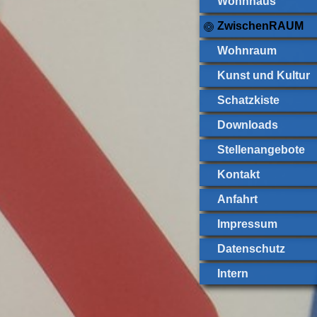
Wohnhaus
ZwischenRAUM
Wohnraum
Kunst und Kultur
Schatzkiste
Downloads
Stellenangebote
Kontakt
Anfahrt
Impressum
Datenschutz
Intern