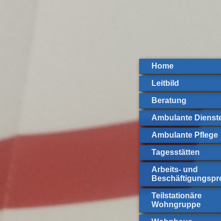
Home
Leitbild
Beratung
Ambulante Dienst
Ambulante Pflege
Tagesstätten
Arbeits- und
Beschäftigungspro
Teilstationäre
Wohngruppe