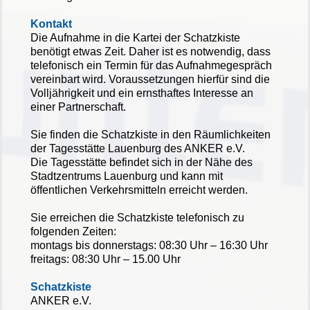
Kontakt
Die Aufnahme in die Kartei der Schatzkiste
benötigt etwas Zeit. Daher ist es notwendig, dass
telefonisch ein Termin für das Aufnahmegespräch
vereinbart wird. Voraussetzungen hierfür sind die
Volljährigkeit und ein ernsthaftes Interesse an
einer Partnerschaft.
Sie finden die Schatzkiste in den Räumlichkeiten
der Tagesstätte Lauenburg des ANKER e.V.
Die Tagesstätte befindet sich in der Nähe des
Stadtzentrums Lauenburg und kann mit
öffentlichen Verkehrsmitteln erreicht werden.
Sie erreichen die Schatzkiste telefonisch zu
folgenden Zeiten:
montags bis donnerstags: 08:30 Uhr – 16:30 Uhr
freitags: 08:30 Uhr – 15.00 Uhr
Schatzkiste
ANKER e.V.