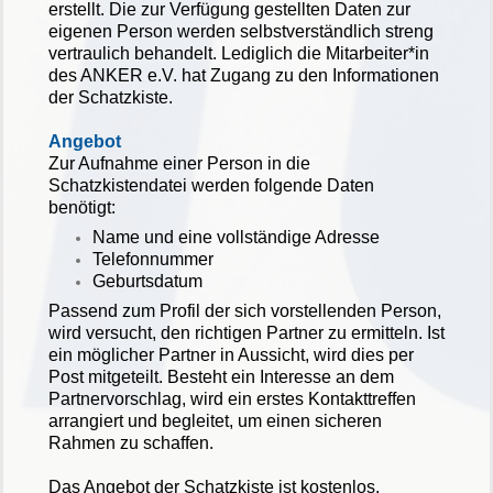
erstellt. Die zur Verfügung gestellten Daten zur
eigenen Person werden selbstverständlich streng
vertraulich behandelt. Lediglich die Mitarbeiter*in
des ANKER e.V. hat Zugang zu den Informationen
der Schatzkiste.
Angebot
Zur Aufnahme einer Person in die
Schatzkistendatei werden folgende Daten
benötigt:
Name und eine vollständige Adresse
Telefonnummer
Geburtsdatum
Passend zum Profil der sich vorstellenden Person,
wird versucht, den richtigen Partner zu ermitteln. Ist
ein möglicher Partner in Aussicht, wird dies per
Post mitgeteilt. Besteht ein Interesse an dem
Partnervorschlag, wird ein erstes Kontakttreffen
arrangiert und begleitet, um einen sicheren
Rahmen zu schaffen.
Das Angebot der Schatzkiste ist kostenlos.