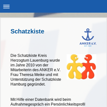
Schatzkiste
Die Schatzkiste Kreis
Herzogtum Lauenburg wurde
im Jahre 2010 von der
Mitarbeiterin des ANKER e.V.
Frau Theresa Meike und mit
Unterstützung der Schatzkiste
Hamburg gegründet.
Mit Hilfe einer Datenbank wird beim
Aufnahmegespräch ein Persönlichkeitsprofil